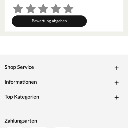
Bewertung abgeben
Shop Service
Informationen
Top Kategorien
Zahlungsarten