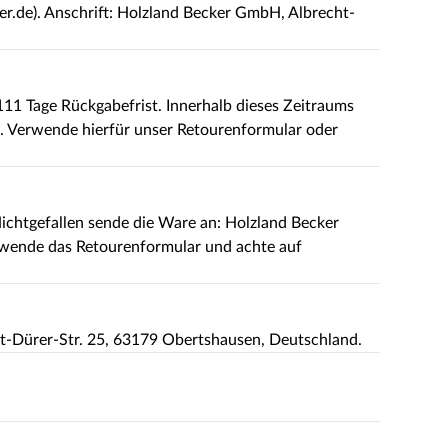
r.de). Anschrift: Holzland Becker GmbH, Albrecht-
111 Tage Rückgabefrist. Innerhalb dieses Zeitraums
. Verwende hierfür unser Retourenformular oder
ichtgefallen sende die Ware an: Holzland Becker
wende das Retourenformular und achte auf
ht-Dürer-Str. 25, 63179 Obertshausen, Deutschland.