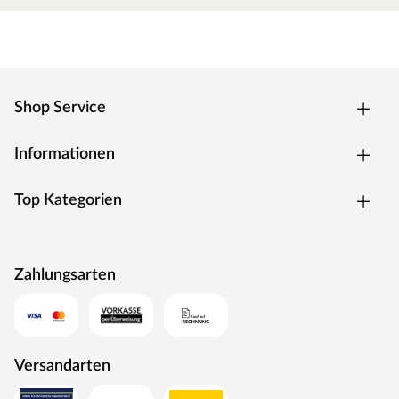
Shop Service
Informationen
Top Kategorien
Zahlungsarten
Versandarten