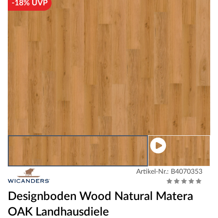
-18% UVP
Artikel-Nr.: B4070353
Designboden Wood Natural Matera
OAK Landhausdiele