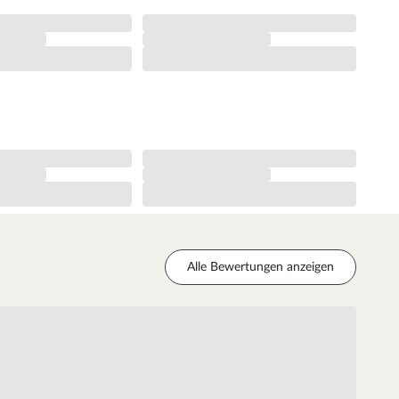
Alle Bewertungen anzeigen