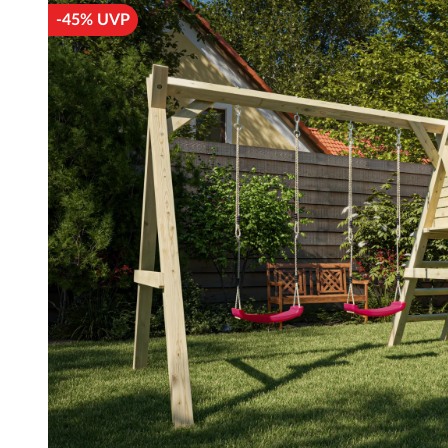
-45% UVP