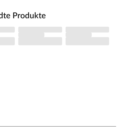
dte Produkte