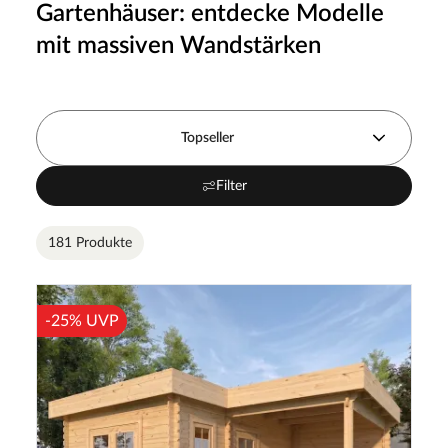
Gartenhäuser: entdecke Modelle
mit massiven Wandstärken
Topseller
Filter
181 Produkte
-25% UVP