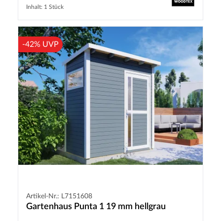
Inhalt: 1 Stück
-42% UVP
Artikel-Nr.: L7151608
Gartenhaus Punta 1 19 mm hellgrau