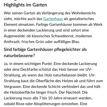
Highlights im Garten
Wer seinen Garten als Verlängerung des Wohnbereichs
sieht, möchte auch das
Gartenhaus
als gestalterisches
Element einsetzen. Farbige Gartenhäuser kommen ab Werk
in einer deckenden Lackierung und sind sofort eine
Augenweide: ob klassisches Schwedenrot, modernes
Anthrazit, frisches Grün oder auffälliges Blau.
Sind farbige Gartenhäuser pflegeleichter als
naturbelassene?
Ja, in einem wichtigen Punkt: Eine deckende Lackierung
oder eine Deckfarbe schützt das Holz besser vor UV-
Strahlung, als wenn das Holz naturbelassen bleibt. UV-
Strahlung baut die Oberfläche des Holzes ab und führt zum
Vergrauen. Eine deckende Schicht verhindert das und hält
die Holzoberfläche länger frisch. Der Nachteil: Die
Lackierung muss alle 7 bis 10 Jahre erneuert werden,
sobald Risse oder Absplitterungen entstehen. Eine