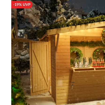
-19% UVP