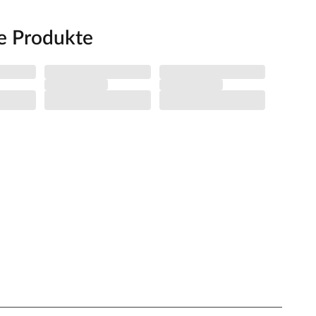
e Produkte