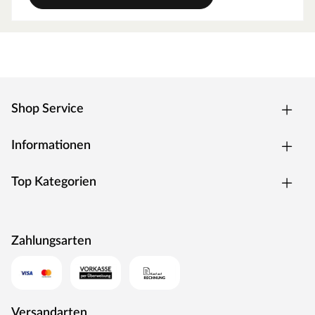
Shop Service
Informationen
Top Kategorien
Zahlungsarten
Versandarten