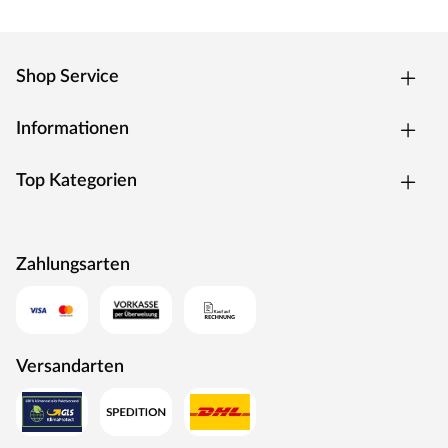
Shop Service
Informationen
Top Kategorien
Zahlungsarten
Versandarten