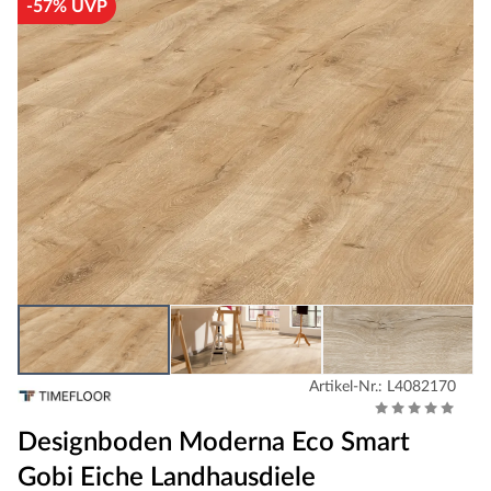
-57% UVP
Artikel-Nr.: L4082170
Designboden Moderna Eco Smart
Gobi Eiche Landhausdiele