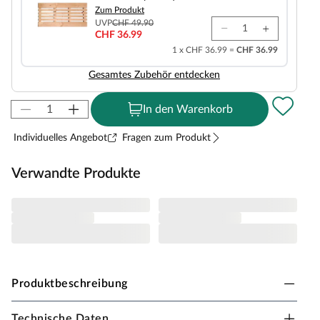
Zum Produkt
UVP
CHF 49.90
CHF 36.99
1 x CHF 36.99 =
CHF 36.99
Gesamtes Zubehör entdecken
In den Warenkorb
Individuelles Angebot
Fragen zum Produkt
Verwandte Produkte
Produktbeschreibung
Technische Daten