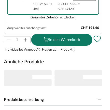
(CHF 25.53 / 1
3 x CHF 63.82 =
Liter)
CHF 191.46
Gesamtes Zubehör entdecken
CHF 191.46
Ausgewähltes Zubehör gesamt
In den Warenkorb
Individuelles Angebot
Fragen zum Produkt
Ähnliche Produkte
Produktbeschreibung