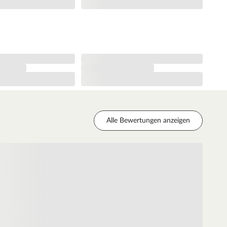
Alle Bewertungen anzeigen