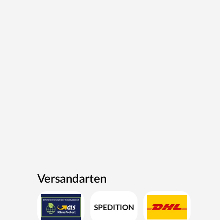
Versandarten