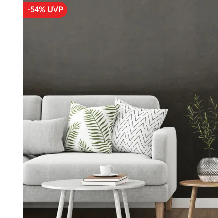
-54% UVP