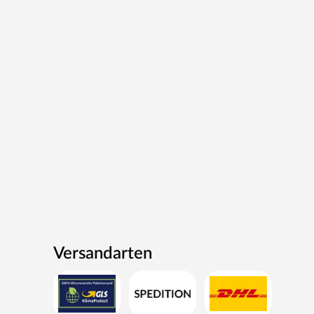
Versandarten