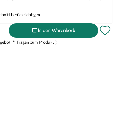
chnitt berücksichtigen
In den Warenkorb
ngebot
Fragen zum Produkt