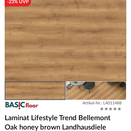
-23% UVP
Artikel-Nr.: L4011488
Laminat Lifestyle Trend Bellemont
Oak honey brown Landhausdiele