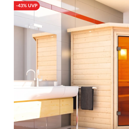
-43% UVP