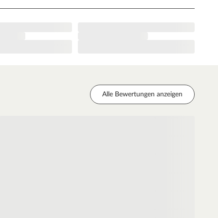
Alle Bewertungen anzeigen