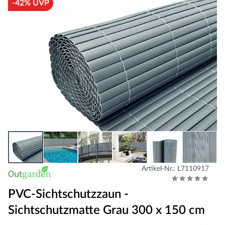
-42% UVP
Artikel-Nr.: L7110917
PVC-Sichtschutzzaun -
Sichtschutzmatte Grau 300 x 150 cm