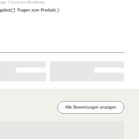
ge: 3 Stück pro Bestellung
ngebot
Fragen zum Produkt
Alle Bewertungen anzeigen