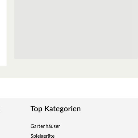
n
Top Kategorien
Gartenhäuser
Spielgeräte