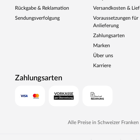
Rückgabe & Reklamation
Versandkosten & Lie
Sendungsverfolgung
Voraussetzungen fü
Anlieferung
Zahlungsarten
Marken
Über uns
Karriere
Zahlungsarten
Alle Preise in Schweizer Franken