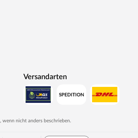
Versandarten
, wenn nicht anders beschrieben.