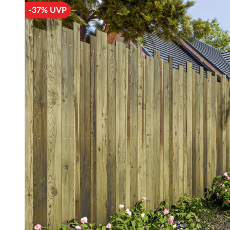
-37% UVP