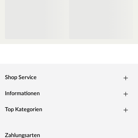
Shop Service
Informationen
Top Kategorien
Zahlungsarten