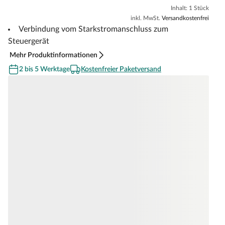
Inhalt: 1 Stück
inkl. MwSt.
Versandkostenfrei
Verbindung vom Starkstromanschluss zum
Steuergerät
Mehr Produktinformationen
2 bis 5 Werktage
Kostenfreier Paketversand