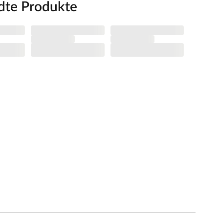
dte Produkte