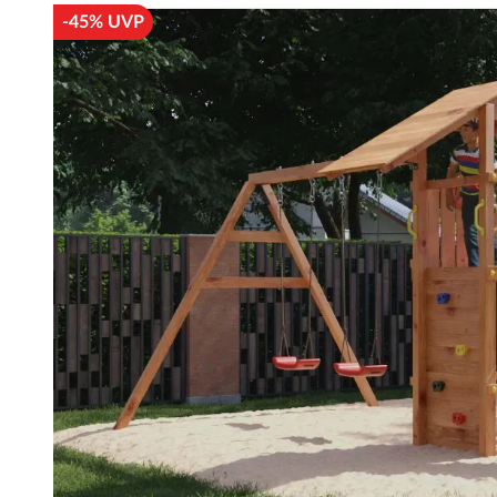
-45% UVP