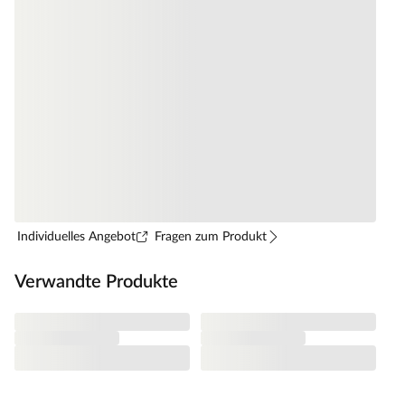
Individuelles Angebot
Fragen zum Produkt
Verwandte Produkte