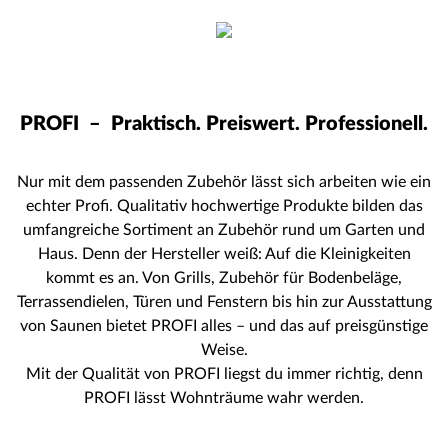
PROFI –
Praktisch. Preiswert. Professionell.
Nur mit dem passenden Zubehör lässt sich arbeiten wie ein
echter Profi. Qualitativ hochwertige Produkte bilden das
umfangreiche Sortiment an Zubehör rund um Garten und
Haus. Denn der Hersteller weiß: Auf die Kleinigkeiten
kommt es an. Von Grills, Zubehör für Bodenbeläge,
Terrassendielen, Türen und Fenstern bis hin zur Ausstattung
von Saunen bietet PROFI alles – und das auf preisgünstige
Weise.
Mit der Qualität von PROFI liegst du immer richtig, denn
PROFI lässt Wohnträume wahr werden.