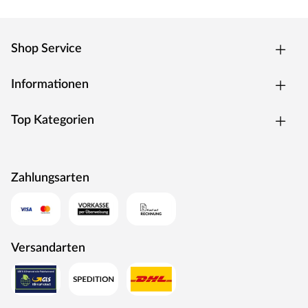
Shop Service
Informationen
Top Kategorien
Zahlungsarten
Versandarten