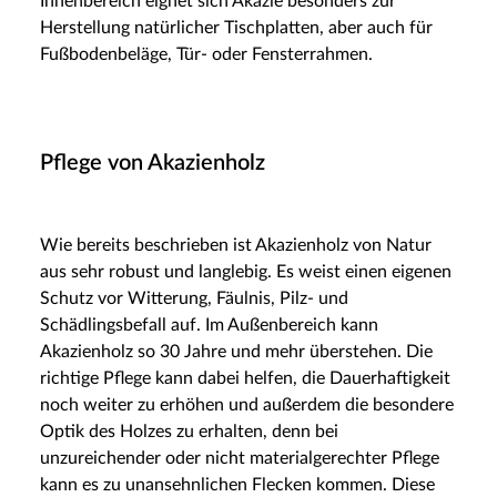
Innenbereich eignet sich Akazie besonders zur
Herstellung natürlicher Tischplatten, aber auch für
Fußbodenbeläge, Tür- oder Fensterrahmen.
Pflege von Akazienholz
Wie bereits beschrieben ist Akazienholz von Natur
aus sehr robust und langlebig. Es weist einen eigenen
Schutz vor Witterung, Fäulnis, Pilz- und
Schädlingsbefall auf. Im Außenbereich kann
Akazienholz so 30 Jahre und mehr überstehen. Die
richtige Pflege kann dabei helfen, die Dauerhaftigkeit
noch weiter zu erhöhen und außerdem die besondere
Optik des Holzes zu erhalten, denn bei
unzureichender oder nicht materialgerechter Pflege
kann es zu unansehnlichen Flecken kommen. Diese