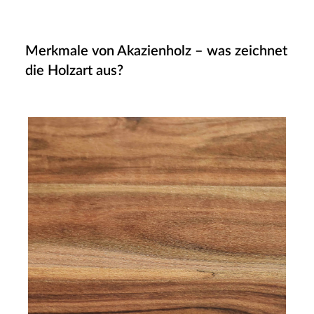
Merkmale von Akazienholz – was zeichnet
die Holzart aus?