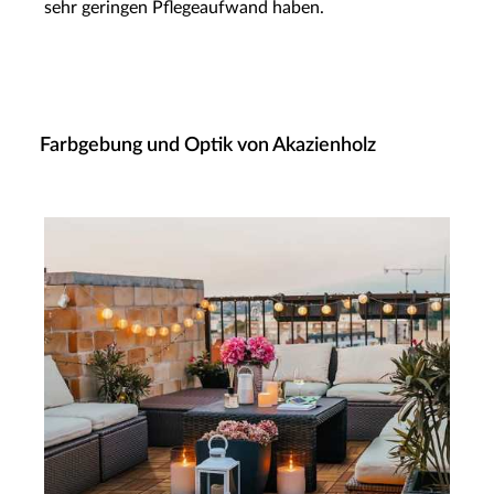
sehr geringen Pflegeaufwand haben.
Farbgebung und Optik von Akazienholz