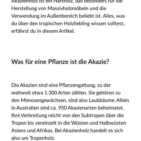
Akazienholz ist ein Hartholz, das besonders für die
Herstellung von Massivholzmöbeln und die
Verwendung im Außenbereich beliebt ist. Alles, was
du über den tropischen Holzliebling wissen solltest,
erfährst du in diesem Artikel.
Was für eine Pflanze ist die Akazie?
Die Akazien sind eine Pflanzengattung, zu der
weltweit etwa 1.300 Arten zählen. Sie gehören zu
den Mimosengewächsen, sind also Laubbäume. Allein
in Australien sind ca. 950 Akazienarten beheimatet.
Ihre Verbreitung reicht von den Subtropen über die
Tropen bis vereinzelt in die Wüsten und Halbwüsten
Asiens und Afrikas. Bei Akazienholz handelt es sich
also um Tropenholz.