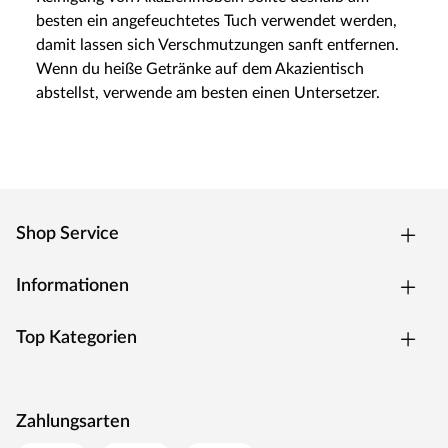
besten ein angefeuchtetes Tuch verwendet werden,
damit lassen sich Verschmutzungen sanft entfernen.
Wenn du heiße Getränke auf dem Akazientisch
abstellst, verwende am besten einen Untersetzer.
Shop Service
Informationen
Top Kategorien
Zahlungsarten