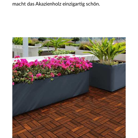
macht das Akazienholz einzigartig schön.