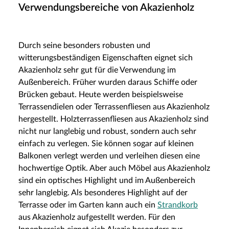
Verwendungsbereiche von Akazienholz
Durch seine besonders robusten und
witterungsbeständigen Eigenschaften eignet sich
Akazienholz sehr gut für die Verwendung im
Außenbereich. Früher wurden daraus Schiffe oder
Brücken gebaut. Heute werden beispielsweise
Terrassendielen oder Terrassenfliesen aus Akazienholz
hergestellt. Holzterrassenfliesen aus Akazienholz sind
nicht nur langlebig und robust, sondern auch sehr
einfach zu verlegen. Sie können sogar auf kleinen
Balkonen verlegt werden und verleihen diesen eine
hochwertige Optik. Aber auch Möbel aus Akazienholz
sind ein optisches Highlight und im Außenbereich
sehr langlebig. Als besonderes Highlight auf der
Terrasse oder im Garten kann auch ein
Strandkorb
aus Akazienholz aufgestellt werden. Für den