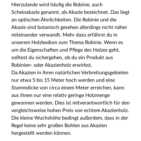
Hierzulande wird häufig die Robinie, auch
Scheinakazie genannt, als Akazie bezeichnet. Das liegt
an optischen Ähnlichkeiten. Die Robinie und die
Akazie sind botanisch gesehen allerdings nicht näher
miteinander verwandt. Mehr dazu erfährst du in
unserem Holzlexikon zum Thema Robinie. Wenn es
um die Eigenschaften und Pflege des Holzes geht,
solltest du sichergehen, ob du ein Produkt aus
Robinien- oder Akazienholz erwirbst.
Da Akazien in ihren natürlichen Verbreitungsgebieten
nur etwa 5 bis 15 Meter hoch werden und eine
Stammdicke von circa einem Meter erreichen, kann
aus ihnen nur eine relativ geringe Holzmenge
gewonnen werden. Dies ist mitverantwortlich für den
vergleichsweise hohen Preis von echtem Akazienholz.
Die kleine Wuchshöhe bedingt außerdem, dass in der
Regel keine sehr großen Bohlen aus Akazien
hergestellt werden können.