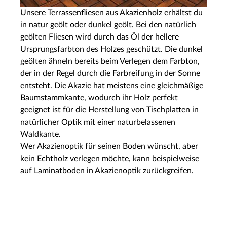
Unsere
Terrassenfliesen
aus Akazienholz erhältst du
in natur geölt oder dunkel geölt. Bei den natürlich
geölten Fliesen wird durch das Öl der hellere
Ursprungsfarbton des Holzes geschützt. Die dunkel
geölten ähneln bereits beim Verlegen dem Farbton,
der in der Regel durch die Farbreifung in der Sonne
entsteht. Die Akazie hat meistens eine gleichmäßige
Baumstammkante, wodurch ihr Holz perfekt
geeignet ist für die Herstellung von
Tischplatten
in
natürlicher Optik mit einer naturbelassenen
Waldkante.
Wer Akazienoptik für seinen Boden wünscht, aber
kein Echtholz verlegen möchte, kann beispielweise
auf Laminatboden in Akazienoptik
zurückgreifen.