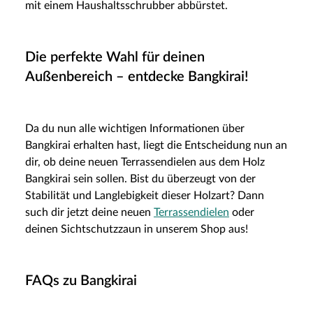
mit einem Haushaltsschrubber abbürstet.
Die perfekte Wahl für deinen
Außenbereich – entdecke Bangkirai!
Da du nun alle wichtigen Informationen über
Bangkirai erhalten hast, liegt die Entscheidung nun an
dir, ob deine neuen Terrassendielen aus dem Holz
Bangkirai sein sollen. Bist du überzeugt von der
Stabilität und Langlebigkeit dieser Holzart? Dann
such dir jetzt deine neuen
Terrassendielen
oder
deinen Sichtschutzzaun in unserem Shop aus!
FAQs zu Bangkirai