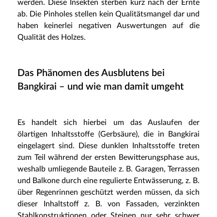
werden. Diese Insekten sterben kurz nach der Ernte
ab. Die Pinholes stellen kein Qualitätsmangel dar und
haben keinerlei negativen Auswertungen auf die
Qualität des Holzes.
Das Phänomen des Ausblutens bei
Bangkirai – und wie man damit umgeht
Es handelt sich hierbei um das Auslaufen der
ölartigen Inhaltsstoffe (Gerbsäure), die in Bangkirai
eingelagert sind. Diese dunklen Inhaltsstoffe treten
zum Teil während der ersten Bewitterungsphase aus,
weshalb umliegende Bauteile z. B. Garagen, Terrassen
und Balkone durch eine regulierte Entwässerung, z. B.
über Regenrinnen geschützt werden müssen, da sich
dieser Inhaltstoff z. B. von Fassaden, verzinkten
Stahlkonstruktionen oder Steinen nur sehr schwer