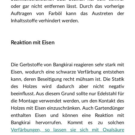
oder gar nicht entfernen lässt. Durch das vorherige
Auftragen von Farböl kann das Austreten der
Inhaltsstoffe verhindert werden.
Reaktion mit Eisen
Die Gerbstoffe von Bangkirai reagieren sehr stark mit
Eisen, wodurch eine schwarze Verfärbung entstehen
kann, deren Beseitigung recht mühsam ist. Die Statik
des Holzes wird dadurch aber nicht negativ
beeinflusst. Aus diesem Grund sollte nur Edelstahl für
die Montage verwendet werden, um den Kontakt des
Holzes mit Eisen einzuschränken. Auch Gartendünger
enthalten Eisen und können eine Reaktion mit
Bangkirai hervorrufen. Kommt es zu solchen
Verfärbungen, so lassen sie sich mit Oxalsäure