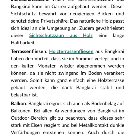
Bangkirai kann im Garten aufgebaut werden. Dieser
Sichtschutz bewahrt vor neugierigen Blicken und
schützt deine Privatsphäre. Das natürliche Holz passt
sich ideal an die Umgebung an. Zudem gewährleistet
dieser
Sichtschutzzaun aus Holz
eine lange
Haltbarkeit.
Terrassenfliesen
:
Holzterrassenfliesen
aus Bangkirai
haben den Vorteil, dass sie im Sommer verlegt und in
den kalten Monaten wieder abgenommen werden
können, da sie nicht zwingend im Boden verankert
werden. Somit kann ganz einfach eine Holzterrasse
gebaut werden, die dank Bangkirai stabil und
belastbar ist.
Balkon
: Bangkirai eignet sich auch als Bodenbelag auf
Balkonen. Bei allen Anwendungen von Bangkirai im
Outdoor-Bereich gilt zu beachten, dass dieses sehr
stark mit Eisen reagiert und bei Metallkontakt dunkle
Verfärbungen entstehen können. Auch durch die