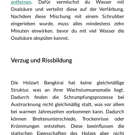
entfernen
. Dafür vermischst du Wasser mit
Oxalsäure und verteilst diese auf der Verfärbung.
Nachdem diese Mischung mit einem Schrubber
eingerieben wurde, muss alles mindestens zehn
Minuten einwirken, bevor du mit viel Wasser die
Oxalsäure abspülen kannst.
Verzug und Rissbildung
Die Holzart Bangkirai hat keine gleichmäßige
Struktur, was an ihrer Wachstumsanomalie liegt.
Dadurch finden die Schrumpfungsprozesse bei
Austrocknung nicht gleichmäßig statt, was vor allem
bei warmen Jahreszeiten vorkommen kann. Dadurch
können Breitenunterschiede, Trockenrisse oder
Krümmungen entstehen. Diese beeinflussen die
statischen Eigenschaften des Holzes aber nicht