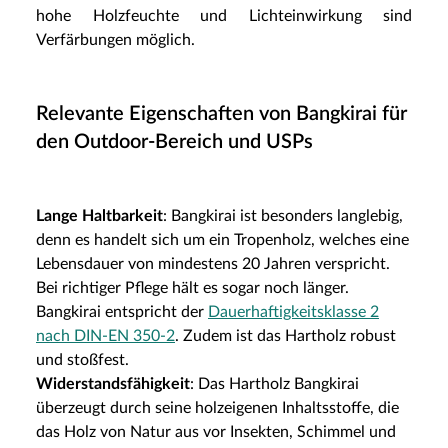
hohe Holzfeuchte und Lichteinwirkung sind
Verfärbungen möglich.
Relevante Eigenschaften von Bangkirai für
den Outdoor-Bereich und USPs
Lange Haltbarkeit
: Bangkirai ist besonders langlebig,
denn es handelt sich um ein Tropenholz, welches eine
Lebensdauer von mindestens 20 Jahren verspricht.
Bei richtiger Pflege hält es sogar noch länger.
Bangkirai entspricht der
Dauerhaftigkeitsklasse 2
nach DIN-EN 350-2
. Zudem ist das Hartholz robust
und stoßfest.
Widerstandsfähigkeit
: Das Hartholz Bangkirai
überzeugt durch seine holzeigenen Inhaltsstoffe, die
das Holz von Natur aus vor Insekten, Schimmel und