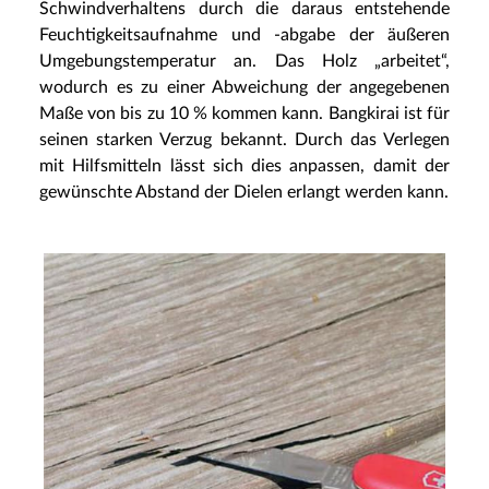
Schwindverhaltens durch die daraus entstehende
Feuchtigkeitsaufnahme und -abgabe der äußeren
Umgebungstemperatur an. Das Holz „arbeitet“,
wodurch es zu einer Abweichung der angegebenen
Maße von bis zu 10 % kommen kann. Bangkirai ist für
seinen starken Verzug bekannt. Durch das Verlegen
mit Hilfsmitteln lässt sich dies anpassen, damit der
gewünschte Abstand der Dielen erlangt werden kann.