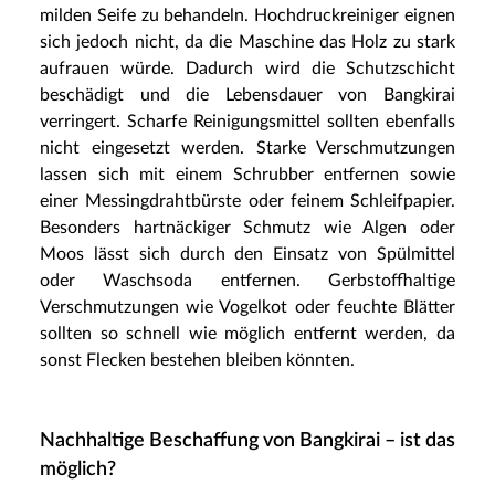
milden Seife zu behandeln. Hochdruckreiniger eignen
sich jedoch nicht, da die Maschine das Holz zu stark
aufrauen würde. Dadurch wird die Schutzschicht
beschädigt und die Lebensdauer von Bangkirai
verringert. Scharfe Reinigungsmittel sollten ebenfalls
nicht eingesetzt werden. Starke Verschmutzungen
lassen sich mit einem Schrubber entfernen sowie
einer Messingdrahtbürste oder feinem Schleifpapier.
Besonders hartnäckiger Schmutz wie Algen oder
Moos lässt sich durch den Einsatz von Spülmittel
oder Waschsoda entfernen. Gerbstoffhaltige
Verschmutzungen wie Vogelkot oder feuchte Blätter
sollten so schnell wie möglich entfernt werden, da
sonst Flecken bestehen bleiben könnten.
Nachhaltige Beschaffung von Bangkirai – ist das
möglich?