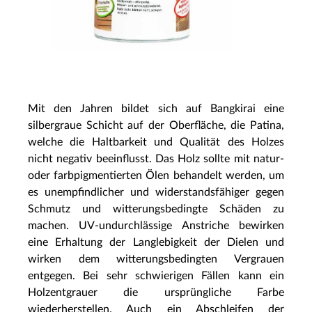
Mit den Jahren bildet sich auf Bangkirai eine
silbergraue Schicht auf der Oberfläche, die Patina,
welche die Haltbarkeit und Qualität des Holzes
nicht negativ beeinflusst. Das Holz sollte mit natur-
oder farbpigmentierten Ölen behandelt werden, um
es unempfindlicher und widerstandsfähiger gegen
Schmutz und witterungsbedingte Schäden zu
machen. UV-undurchlässige Anstriche bewirken
eine Erhaltung der Langlebigkeit der Dielen und
wirken dem witterungsbedingten Vergrauen
entgegen. Bei sehr schwierigen Fällen kann ein
Holzentgrauer die ursprüngliche Farbe
wiederherstellen. Auch ein Abschleifen der