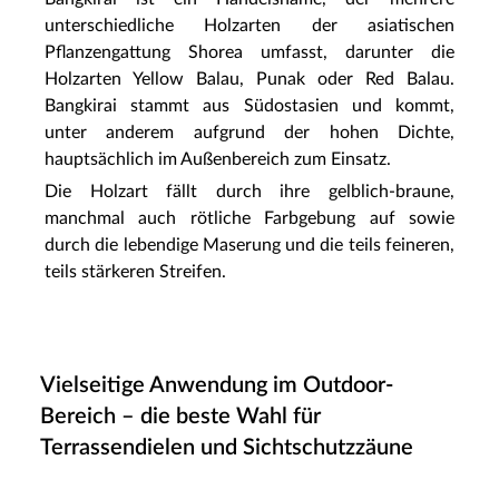
unterschiedliche Holzarten der asiatischen
Pflanzengattung Shorea umfasst, darunter die
Holzarten Yellow Balau, Punak oder Red Balau.
Bangkirai stammt aus Südostasien und kommt,
unter anderem aufgrund der hohen Dichte,
hauptsächlich im Außenbereich zum Einsatz.
Die Holzart fällt durch ihre gelblich-braune,
manchmal auch rötliche Farbgebung auf sowie
durch die lebendige Maserung und die teils feineren,
teils stärkeren Streifen.
Vielseitige Anwendung im Outdoor-
Bereich – die beste Wahl für
Terrassendielen und Sichtschutzzäune