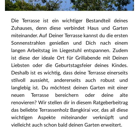
Die Terrasse ist ein wichtiger Bestandteil deines
Zuhauses, denn diese verbindet Haus und Garten
miteinander. Auf Deiner Terrasse kannst du die ersten
Sonnenstrahlen genießen und Dich nach einem
langen Arbeitstag im Liegestuhl entspannen. Zudem
ist diese der ideale Ort für Grillabende mit Deinen
Liebsten oder die Geburtstagsfeier deines Kindes.
Deshalb ist es wichtig, dass deine Terrasse einerseits
stilvoll aussieht, andererseits auch robust und
langlebig ist. Du möchtest deinen Garten mit einer
neuen Terrasse bereichern oder deine alte
renovieren? Wir stellen dir in diesem Ratgeberbeitrag
das beliebte Terrassenholz Bangkirai vor, das all diese
wichtigen Aspekte miteinander verknüpft und
vielleicht auch schon bald deinen Garten erweitert.