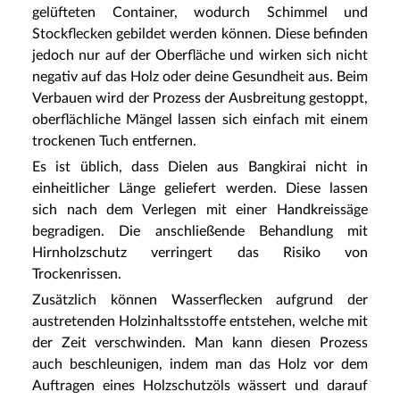
gelüfteten Container, wodurch Schimmel und
Stockflecken gebildet werden können. Diese befinden
jedoch nur auf der Oberfläche und wirken sich nicht
negativ auf das Holz oder deine Gesundheit aus. Beim
Verbauen wird der Prozess der Ausbreitung gestoppt,
oberflächliche Mängel lassen sich einfach mit einem
trockenen Tuch entfernen.
Es ist üblich, dass Dielen aus Bangkirai nicht in
einheitlicher Länge geliefert werden. Diese lassen
sich nach dem Verlegen mit einer Handkreissäge
begradigen. Die anschließende Behandlung mit
Hirnholzschutz verringert das Risiko von
Trockenrissen.
Zusätzlich können Wasserflecken aufgrund der
austretenden Holzinhaltsstoffe entstehen, welche mit
der Zeit verschwinden. Man kann diesen Prozess
auch beschleunigen, indem man das Holz vor dem
Auftragen eines Holzschutzöls wässert und darauf