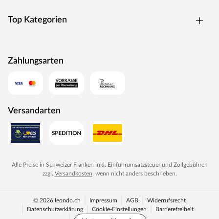
Top Kategorien
Zahlungsarten
Versandarten
Alle Preise in Schweizer Franken inkl. Einfuhrumsatzsteuer und Zollgebühren
zzgl.
Versandkosten
, wenn nicht anders beschrieben.
© 2026 leondo.ch
Impressum
AGB
Widerrufsrecht
Datenschutzerklärung
Cookie-Einstellungen
Barrierefreiheit