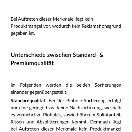
Bei Auftreten dieser Merkmale liegt kein
Produktmangel vor, wodurch kein Reklamationsgrund
gegeben ist.
Unterschiede zwischen Standard- &
Premiumqualität
Im Folgenden werden die beiden Sortierungen
einander gegenübergestellt.
Standardqualität
: Bei der Pinhole-Sortierung erfolgt
nur eine geringe bzw. keine Nachsortierung, weshalb
es vermehrt zu Pinholes, sowie höherem Splintanteil,
Rissen und Absplitterungen kommt. Demnach liegt
bei Auftreten dieser Merkmale kein Produktmangel