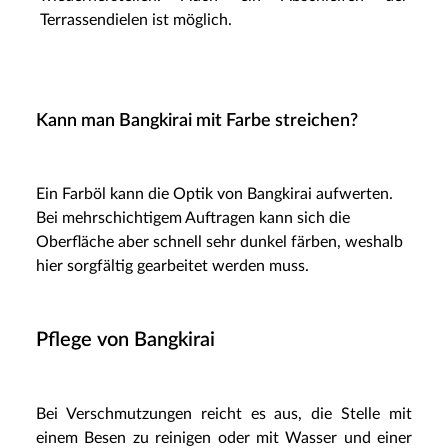
Terrassendielen ist möglich.
Kann man Bangkirai mit Farbe streichen?
Ein Farböl kann die Optik von Bangkirai aufwerten.
Bei mehrschichtigem Auftragen kann sich die
Oberfläche aber schnell sehr dunkel färben, weshalb
hier sorgfältig gearbeitet werden muss.
Pflege von Bangkirai
Bei Verschmutzungen reicht es aus, die Stelle mit
einem Besen zu reinigen oder mit Wasser und einer