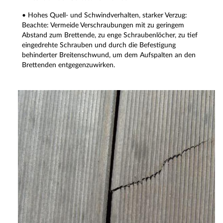
• Hohes Quell- und Schwindverhalten, starker Verzug:
Beachte: Vermeide Verschraubungen mit zu geringem
Abstand zum Brettende, zu enge Schraubenlöcher, zu tief
eingedrehte Schrauben und durch die Befestigung
behinderter Breitenschwund, um dem Aufspalten an den
Brettenden entgegenzuwirken.