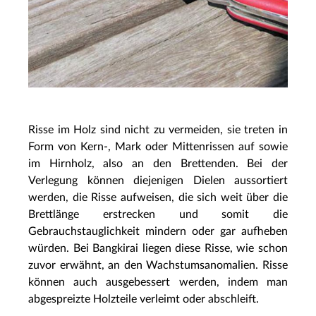
Risse im Holz sind nicht zu vermeiden, sie treten in
Form von Kern-, Mark oder Mittenrissen auf sowie
im Hirnholz, also an den Brettenden. Bei der
Verlegung können diejenigen Dielen aussortiert
werden, die Risse aufweisen, die sich weit über die
Brettlänge erstrecken und somit die
Gebrauchstauglichkeit mindern oder gar aufheben
würden. Bei Bangkirai liegen diese Risse, wie schon
zuvor erwähnt, an den Wachstumsanomalien. Risse
können auch ausgebessert werden, indem man
abgespreizte Holzteile verleimt oder abschleift.