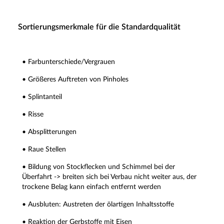
Sortierungsmerkmale für die Standardqualität
• Farbunterschiede/Vergrauen
• Größeres Auftreten von Pinholes
• Splintanteil
• Risse
• Absplitterungen
• Raue Stellen
• Bildung von Stockflecken und Schimmel bei der
Überfahrt -> breiten sich bei Verbau nicht weiter aus, der
trockene Belag kann einfach entfernt werden
• Ausbluten: Austreten der ölartigen Inhaltsstoffe
• Reaktion der Gerbstoffe mit Eisen