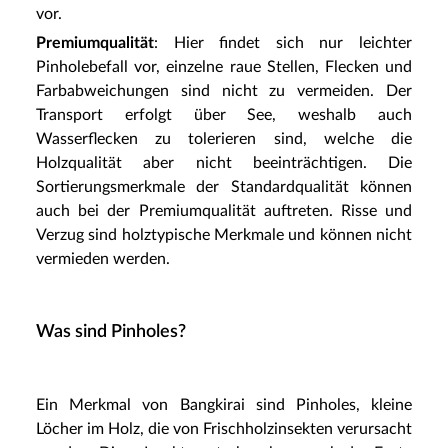
vor.
Premiumqualität
: Hier findet sich nur leichter
Pinholebefall vor, einzelne raue Stellen, Flecken und
Farbabweichungen sind nicht zu vermeiden. Der
Transport erfolgt über See, weshalb auch
Wasserflecken zu tolerieren sind, welche die
Holzqualität aber nicht beeinträchtigen. Die
Sortierungsmerkmale der Standardqualität können
auch bei der Premiumqualität auftreten. Risse und
Verzug sind holztypische Merkmale und können nicht
vermieden werden.
Was sind Pinholes?
Ein Merkmal von Bangkirai sind Pinholes, kleine
Löcher im Holz, die von Frischholzinsekten verursacht