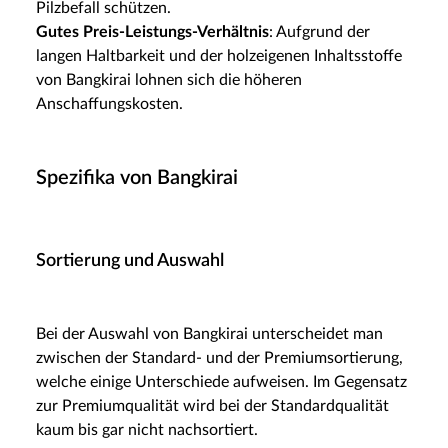
Pilzbefall schützen.
Gutes Preis-Leistungs-Verhältnis
: Aufgrund der
langen Haltbarkeit und der holzeigenen Inhaltsstoffe
von Bangkirai lohnen sich die höheren
Anschaffungskosten.
Spezifika von Bangkirai
Sortierung und Auswahl
Bei der Auswahl von Bangkirai unterscheidet man
zwischen der Standard- und der Premiumsortierung,
welche einige Unterschiede aufweisen. Im Gegensatz
zur Premiumqualität wird bei der Standardqualität
kaum bis gar nicht nachsortiert.