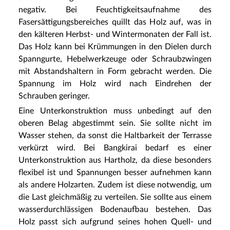
negativ. Bei Feuchtigkeitsaufnahme des
Fasersättigungsbereiches quillt das Holz auf, was in
den kälteren Herbst- und Wintermonaten der Fall ist.
Das Holz kann bei Krümmungen in den Dielen durch
Spanngurte, Hebelwerkzeuge oder Schraubzwingen
mit Abstandshaltern in Form gebracht werden. Die
Spannung im Holz wird nach Eindrehen der
Schrauben geringer.
Eine Unterkonstruktion muss unbedingt auf den
oberen Belag abgestimmt sein. Sie sollte nicht im
Wasser stehen, da sonst die Haltbarkeit der Terrasse
verkürzt wird. Bei Bangkirai bedarf es einer
Unterkonstruktion aus Hartholz, da diese besonders
flexibel ist und Spannungen besser aufnehmen kann
als andere Holzarten. Zudem ist diese notwendig, um
die Last gleichmäßig zu verteilen. Sie sollte aus einem
wasserdurchlässigen Bodenaufbau bestehen. Das
Holz passt sich aufgrund seines hohen Quell- und