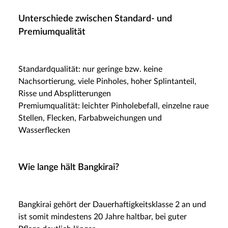
Unterschiede zwischen Standard- und
Premiumqualität
Standardqualität: nur geringe bzw. keine
Nachsortierung, viele Pinholes, hoher Splintanteil,
Risse und Absplitterungen
Premiumqualität: leichter Pinholebefall, einzelne raue
Stellen, Flecken, Farbabweichungen und
Wasserflecken
Wie lange hält Bangkirai?
Bangkirai gehört der Dauerhaftigkeitsklasse 2 an und
ist somit mindestens 20 Jahre haltbar, bei guter