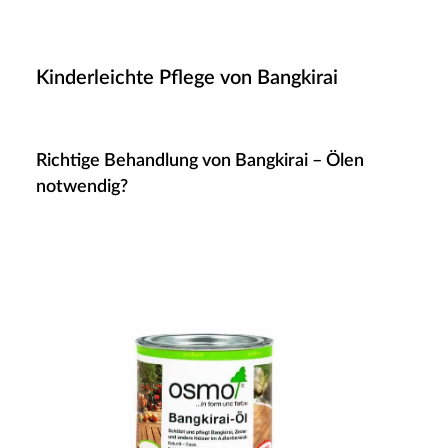
Kinderleichte Pflege von Bangkirai
Richtige Behandlung von Bangkirai – Ölen
notwendig?