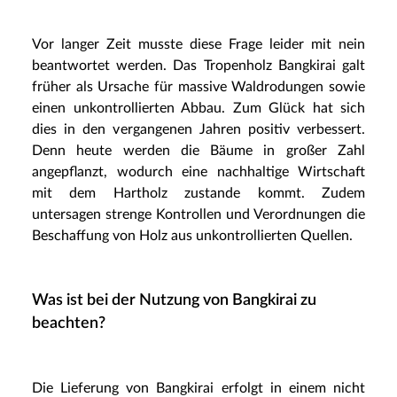
Vor langer Zeit musste diese Frage leider mit nein
beantwortet werden. Das Tropenholz Bangkirai galt
früher als Ursache für massive Waldrodungen sowie
einen unkontrollierten Abbau. Zum Glück hat sich
dies in den vergangenen Jahren positiv verbessert.
Denn heute werden die Bäume in großer Zahl
angepflanzt, wodurch eine nachhaltige Wirtschaft
mit dem Hartholz zustande kommt. Zudem
untersagen strenge Kontrollen und Verordnungen die
Beschaffung von Holz aus unkontrollierten Quellen.
Was ist bei der Nutzung von Bangkirai zu
beachten?
Die Lieferung von Bangkirai erfolgt in einem nicht