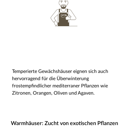
Temperierte Gewächshäuser eignen sich auch
hervorragend für die Überwinterung
frostempfindlicher mediterraner Pflanzen wie
Zitronen, Orangen, Oliven und Agaven.
Warmhäuser: Zucht von exotischen Pflanzen