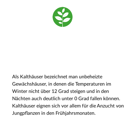
Als Kalthäuser bezeichnet man unbeheizte
Gewächshäuser, in denen die Temperaturen im
Winter nicht über 12 Grad steigen und in den
Nächten auch deutlich unter 0 Grad fallen können.
Kalthäuser eignen sich vor allem für die Anzucht von
Jungpflanzen in den Frühjahrsmonaten.