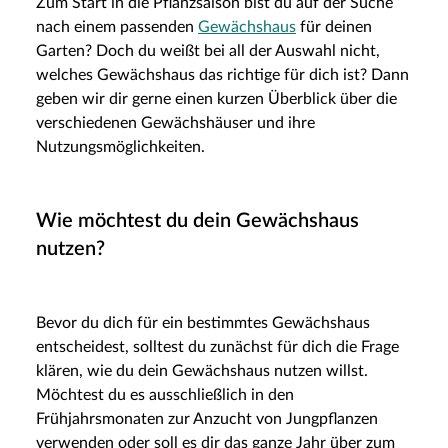
Zum Start in die Pflanzsaison bist du auf der Suche
nach einem passenden
Gewächshaus
für deinen
Garten? Doch du weißt bei all der Auswahl nicht,
welches Gewächshaus das richtige für dich ist? Dann
geben wir dir gerne einen kurzen Überblick über die
verschiedenen Gewächshäuser und ihre
Nutzungsmöglichkeiten.
Wie möchtest du dein Gewächshaus
nutzen?
Bevor du dich für ein bestimmtes Gewächshaus
entscheidest, solltest du zunächst für dich die Frage
klären, wie du dein Gewächshaus nutzen willst.
Möchtest du es ausschließlich in den
Frühjahrsmonaten zur Anzucht von Jungpflanzen
verwenden oder soll es dir das ganze Jahr über zum