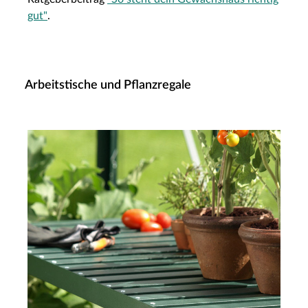
gut"
.
Arbeitstische und Pflanzregale