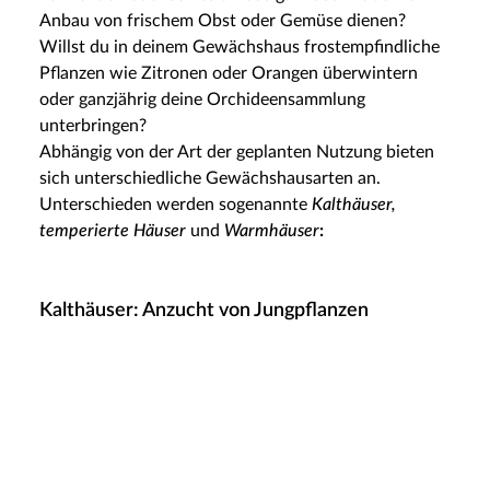
Anbau von frischem Obst oder Gemüse dienen?
Willst du in deinem Gewächshaus frostempfindliche
Pflanzen wie Zitronen oder Orangen überwintern
oder ganzjährig deine Orchideensammlung
unterbringen?
Abhängig von der Art der geplanten Nutzung bieten
sich unterschiedliche Gewächshausarten an.
Unterschieden werden sogenannte
Kalthäuser,
temperierte Häuser
und
Warmhäuser
:
Kalthäuser: Anzucht von Jungpflanzen