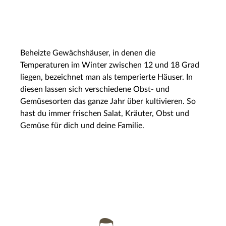
Beheizte Gewächshäuser, in denen die
Temperaturen im Winter zwischen 12 und 18 Grad
liegen, bezeichnet man als temperierte Häuser. In
diesen lassen sich verschiedene Obst- und
Gemüsesorten das ganze Jahr über kultivieren. So
hast du immer frischen Salat, Kräuter, Obst und
Gemüse für dich und deine Familie.