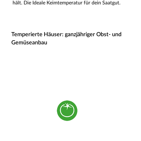
hält. Die Ideale Keimtemperatur für dein Saatgut.
Temperierte Häuser: ganzjähriger Obst- und
Gemüseanbau