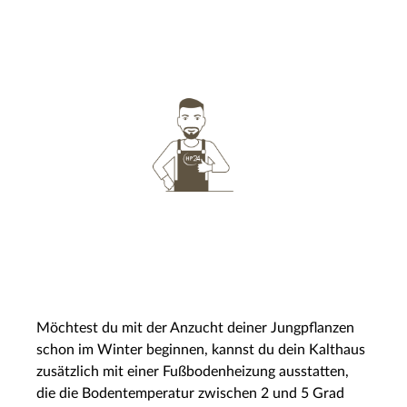
Möchtest du mit der Anzucht deiner Jungpflanzen
schon im Winter beginnen, kannst du dein Kalthaus
zusätzlich mit einer Fußbodenheizung ausstatten,
die die Bodentemperatur zwischen 2 und 5 Grad