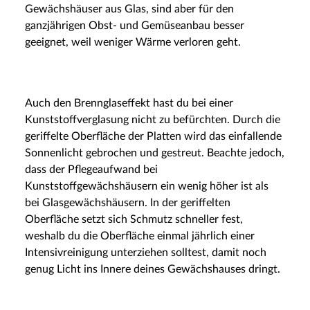
Gewächshäuser aus Glas, sind aber für den
ganzjährigen Obst- und Gemüseanbau besser
geeignet, weil weniger Wärme verloren geht.
Auch den Brennglaseffekt hast du bei einer
Kunststoffverglasung nicht zu befürchten. Durch die
geriffelte Oberfläche der Platten wird das einfallende
Sonnenlicht gebrochen und gestreut. Beachte jedoch,
dass der Pflegeaufwand bei
Kunststoffgewächshäusern ein wenig höher ist als
bei Glasgewächshäusern. In der geriffelten
Oberfläche setzt sich Schmutz schneller fest,
weshalb du die Oberfläche einmal jährlich einer
Intensivreinigung unterziehen solltest, damit noch
genug Licht ins Innere deines Gewächshauses dringt.