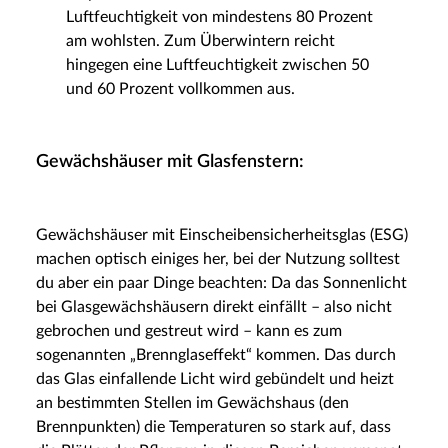
Luftfeuchtigkeit von mindestens 80 Prozent
am wohlsten. Zum Überwintern reicht
hingegen eine Luftfeuchtigkeit zwischen 50
und 60 Prozent vollkommen aus.
Gewächshäuser mit Glasfenstern:
Gewächshäuser mit Einscheibensicherheitsglas (ESG)
machen optisch einiges her, bei der Nutzung solltest
du aber ein paar Dinge beachten: Da das Sonnenlicht
bei Glasgewächshäusern direkt einfällt – also nicht
gebrochen und gestreut wird – kann es zum
sogenannten „Brennglaseffekt“ kommen. Das durch
das Glas einfallende Licht wird gebündelt und heizt
an bestimmten Stellen im Gewächshaus (den
Brennpunkten) die Temperaturen so stark auf, dass