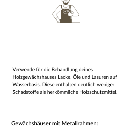
Verwende für die Behandlung deines
Holzgewächshauses Lacke, Öle und Lasuren auf
Wasserbasis. Diese enthalten deutlich weniger
Schadstoffe als herkömmliche Holzschutzmittel.
Gewächshäuser mit Metallrahmen: