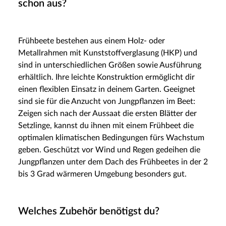
schon aus?
Frühbeete bestehen aus einem Holz- oder
Metallrahmen mit Kunststoffverglasung (HKP) und
sind in unterschiedlichen Größen sowie Ausführung
erhältlich. Ihre leichte Konstruktion ermöglicht dir
einen flexiblen Einsatz in deinem Garten. Geeignet
sind sie für die Anzucht von Jungpflanzen im Beet:
Zeigen sich nach der Aussaat die ersten Blätter der
Setzlinge, kannst du ihnen mit einem Frühbeet die
optimalen klimatischen Bedingungen fürs Wachstum
geben. Geschützt vor Wind und Regen gedeihen die
Jungpflanzen unter dem Dach des Frühbeetes in der 2
bis 3 Grad wärmeren Umgebung besonders gut.
Welches Zubehör benötigst du?