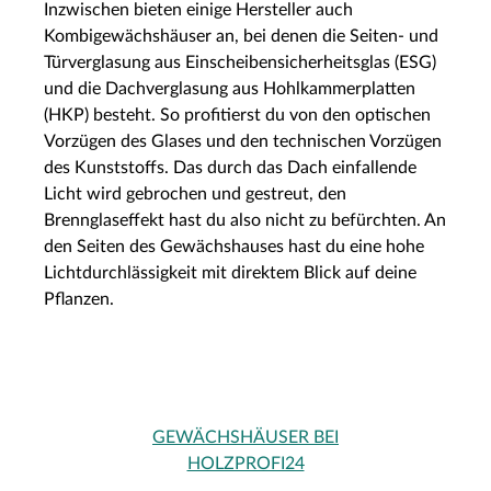
Inzwischen bieten einige Hersteller auch
Kombigewächshäuser an, bei denen die Seiten- und
Türverglasung aus Einscheibensicherheitsglas (ESG)
und die Dachverglasung aus Hohlkammerplatten
(HKP) besteht. So profitierst du von den optischen
Vorzügen des Glases und den technischen Vorzügen
des Kunststoffs. Das durch das Dach einfallende
Licht wird gebrochen und gestreut, den
Brennglaseffekt hast du also nicht zu befürchten. An
den Seiten des Gewächshauses hast du eine hohe
Lichtdurchlässigkeit mit direktem Blick auf deine
Pflanzen.
GEWÄCHSHÄUSER BEI
HOLZPROFI24