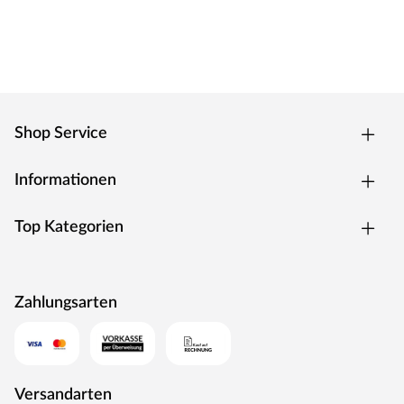
Shop Service
Informationen
Top Kategorien
Zahlungsarten
Versandarten