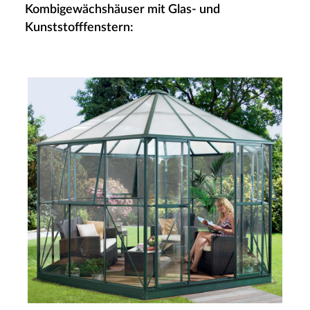
Kombigewächshäuser mit Glas- und
Kunststofffenstern: