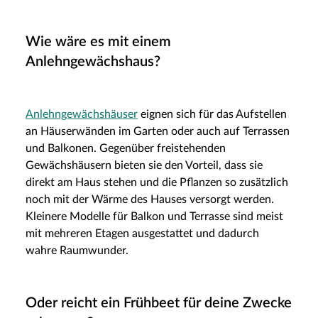
Wie wäre es mit einem
Anlehngewächshaus?
Anlehngewächshäuser
eignen sich für das Aufstellen
an Häuserwänden im Garten oder auch auf Terrassen
und Balkonen. Gegenüber freistehenden
Gewächshäusern bieten sie den Vorteil, dass sie
direkt am Haus stehen und die Pflanzen so zusätzlich
noch mit der Wärme des Hauses versorgt werden.
Kleinere Modelle für Balkon und Terrasse sind meist
mit mehreren Etagen ausgestattet und dadurch
wahre Raumwunder.
Oder reicht ein Frühbeet für deine Zwecke