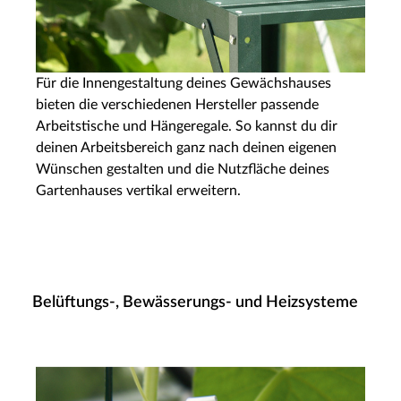
Für die Innengestaltung deines Gewächshauses
bieten die verschiedenen Hersteller passende
Arbeitstische und Hängeregale. So kannst du dir
deinen Arbeitsbereich ganz nach deinen eigenen
Wünschen gestalten und die Nutzfläche deines
Gartenhauses vertikal erweitern.
Belüftungs-, Bewässerungs- und Heizsysteme