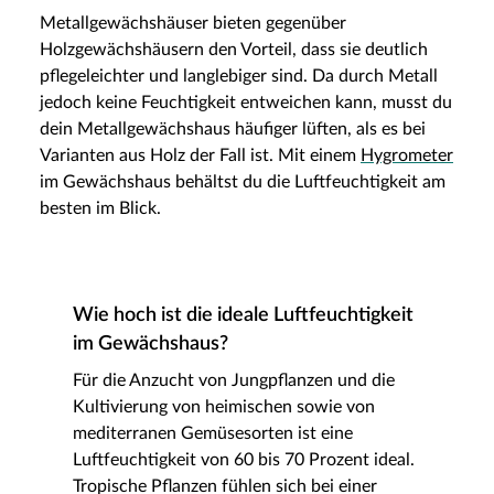
Metallgewächshäuser bieten gegenüber
Holzgewächshäusern den Vorteil, dass sie deutlich
pflegeleichter und langlebiger sind. Da durch Metall
jedoch keine Feuchtigkeit entweichen kann, musst du
dein Metallgewächshaus häufiger lüften, als es bei
Varianten aus Holz der Fall ist. Mit einem
Hygrometer
im Gewächshaus behältst du die Luftfeuchtigkeit am
besten im Blick.
Wie hoch ist die ideale Luftfeuchtigkeit
im Gewächshaus?
Für die Anzucht von Jungpflanzen und die
Kultivierung von heimischen sowie von
mediterranen Gemüsesorten ist eine
Luftfeuchtigkeit von 60 bis 70 Prozent ideal.
Tropische Pflanzen fühlen sich bei einer