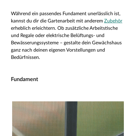
Während ein passendes Fundament unerlässlich ist,
kannst du dir die Gartenarbeit mit anderem
Zubehör
erheblich erleichtern. Ob zusätzliche Arbeitstische
und Regale oder elektrische Belüftungs- und
Bewässerungssysteme – gestalte dein Gewächshaus
ganz nach deinen eigenen Vorstellungen und
Bedürfnissen.
Fundament