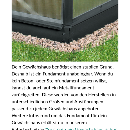
Dein Gewächshaus benötigt einen stabilen Grund.
Deshalb ist ein Fundament unabdingbar. Wenn du
kein Beton- oder Steinfundament setzen willst,
kannst du auch auf ein Metallfundament
zurückgreifen. Diese werden von den Herstellern in
unterschiedlichen Größen und Ausführungen
passend zu jedem Gewächshaus angeboten.
Weitere Infos rund um das Fundament für dein
Gewächshaus erhältst du in unserem
Ratgeberbeitrag
"So steht dein Gewächshaus richtig