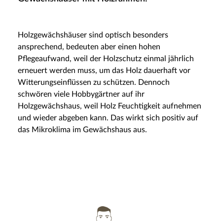
Holzgewächshäuser sind optisch besonders
ansprechend, bedeuten aber einen hohen
Pflegeaufwand, weil der Holzschutz einmal jährlich
erneuert werden muss, um das Holz dauerhaft vor
Witterungseinflüssen zu schützen. Dennoch
schwören viele Hobbygärtner auf ihr
Holzgewächshaus, weil Holz Feuchtigkeit aufnehmen
und wieder abgeben kann. Das wirkt sich positiv auf
das Mikroklima im Gewächshaus aus.