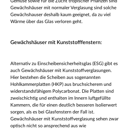
Gemüse sowie für die Zucht tropischer Pflanzen sind
Gewächshäuser mit normaler Verglasung sind solche
Gewächshauser deshalb kaum geeignet, da zu viel
Wärme über das Glas verloren geht.
Gewächshäuser mit Kunststofffenstern:
Alternativ zu Einscheibensicherheitsglas (ESG) gibt es
auch Gewächshäuser mit Kunststoffverglasungen.
Hier bestehen die Scheiben aus sogenannten
Hohlkammerplatten (HKP) aus bruchsicherem und
widerstandsfähigem Polycarbonat. Die Platten sind
zweischichtig und enthalten im Innern luftgefüllte
Kammern, die für einen deutlich besseren Isolierwert
sorgen, als es bei Glasfenstern der Fall ist.
Gewächshäuser mit Kunststoffverglasung sehen zwar
optisch nicht so ansprechend aus wie