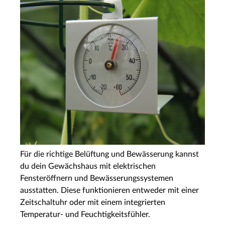
Für die richtige Belüftung und Bewässerung kannst
du dein Gewächshaus mit elektrischen
Fensteröffnern und Bewässerungssystemen
ausstatten. Diese funktionieren entweder mit einer
Zeitschaltuhr oder mit einem integrierten
Temperatur- und Feuchtigkeitsfühler.