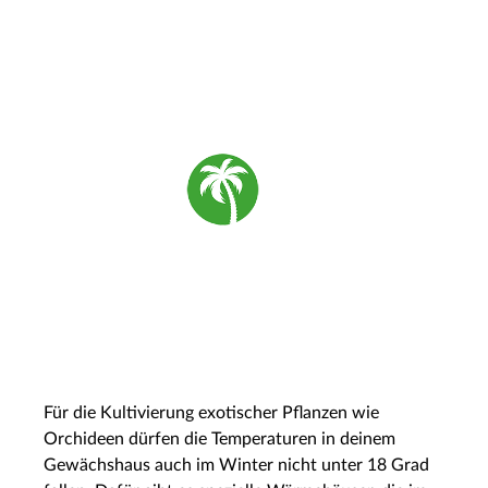
Für die Kultivierung exotischer Pflanzen wie
Orchideen dürfen die Temperaturen in deinem
Gewächshaus auch im Winter nicht unter 18 Grad