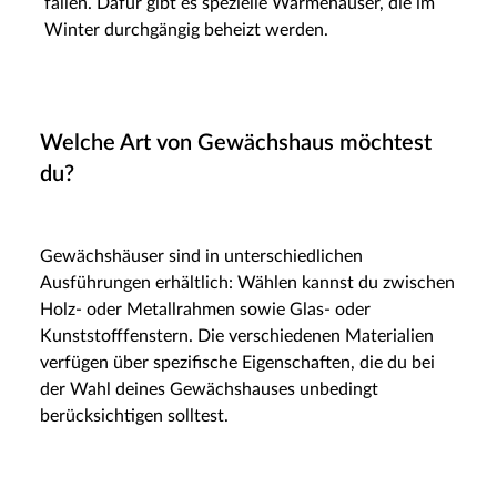
fallen. Dafür gibt es spezielle Wärmehäuser, die im
Winter durchgängig beheizt werden.
Welche Art von Gewächshaus möchtest
du?
Gewächshäuser sind in unterschiedlichen
Ausführungen erhältlich: Wählen kannst du zwischen
Holz- oder Metallrahmen sowie Glas- oder
Kunststofffenstern. Die verschiedenen Materialien
verfügen über spezifische Eigenschaften, die du bei
der Wahl deines Gewächshauses unbedingt
berücksichtigen solltest.