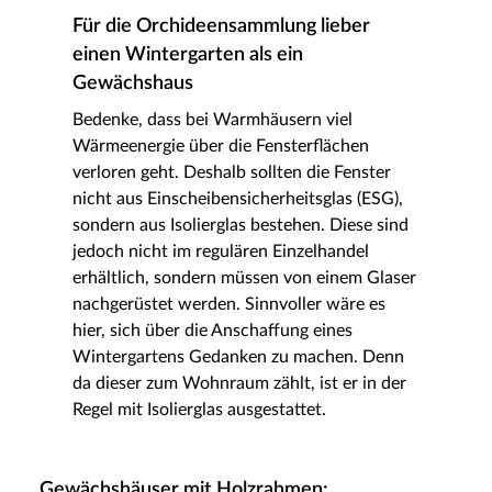
Für die Orchideensammlung lieber
einen Wintergarten als ein
Gewächshaus
Bedenke, dass bei Warmhäusern viel
Wärmeenergie über die Fensterflächen
verloren geht. Deshalb sollten die Fenster
nicht aus Einscheibensicherheitsglas (ESG),
sondern aus Isolierglas bestehen. Diese sind
jedoch nicht im regulären Einzelhandel
erhältlich, sondern müssen von einem Glaser
nachgerüstet werden. Sinnvoller wäre es
hier, sich über die Anschaffung eines
Wintergartens Gedanken zu machen. Denn
da dieser zum Wohnraum zählt, ist er in der
Regel mit Isolierglas ausgestattet.
Gewächshäuser mit Holzrahmen: