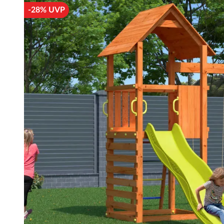
-28% UVP