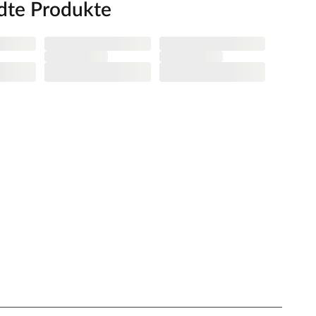
dte Produkte