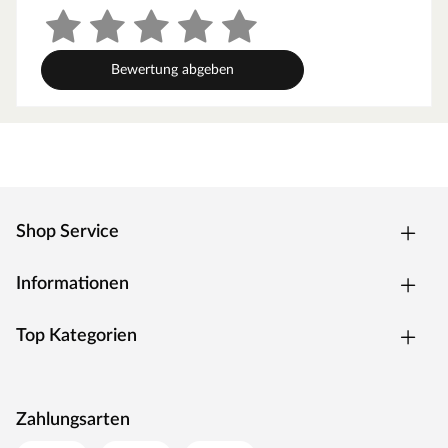
Bewertung abgeben
Shop Service
Informationen
Top Kategorien
Zahlungsarten