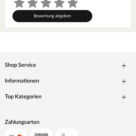
Bewertung abgeben
Shop Service
Informationen
Top Kategorien
Zahlungsarten