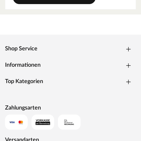
Shop Service
Informationen
Top Kategorien
Zahlungsarten
Versandarten