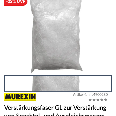
-22% UVP
Artikel-Nr.: L4900280
Verstärkungsfaser GL zur Verstärkung