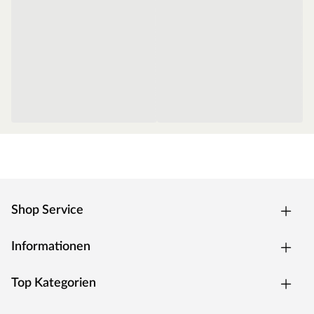
Shop Service
Informationen
Top Kategorien