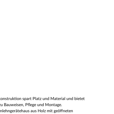
nstruktion spart Platz und Material und bietet
s zu Bauweisen, Pflege und Montage.