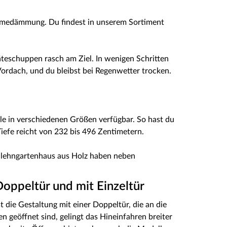
ärmedämmung. Du findest in unserem Sortiment
teschuppen rasch am Ziel. In wenigen Schritten
ordach, und du bleibst bei Regenwetter trocken.
le in verschiedenen Größen verfügbar. So hast du
iefe reicht von 232 bis 496 Zentimetern.
Anlehngartenhaus aus Holz haben neben
oppeltür und mit Einzeltür
t die Gestaltung mit einer Doppeltür, die an die
geöffnet sind, gelingt das Hineinfahren breiter