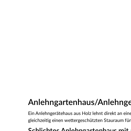
Anlehngartenhaus/Anlehnge
Ein Anlehngerätehaus aus Holz lehnt direkt an ei
gleichzeitig einen wettergeschützten Stauraum für