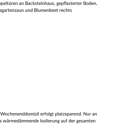
 Wochenenddomizil erfolgt platzsparend. Nur an
als wärmedämmende Isolierung auf der gesamten