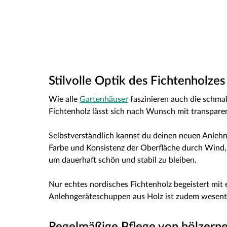
Stilvolle Optik des Fichtenholze
Wie alle
Gartenhäuser
faszinieren auch die schma
Fichtenholz lässt sich nach Wunsch mit transpar
Selbstverständlich kannst du deinen neuen Anlehn
Farbe und Konsistenz der Oberfläche durch Wind, 
um dauerhaft schön und stabil zu bleiben.
Nur echtes nordisches Fichtenholz begeistert mit
Anlehngeräteschuppen aus Holz ist zudem wesentli