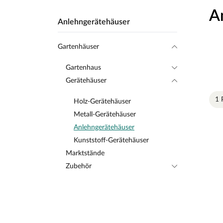
A
Anlehngerätehäuser
Gartenhäuser
Gartenhaus
Gerätehäuser
1 
Holz-Gerätehäuser
Metall-Gerätehäuser
Anlehngerätehäuser
Kunststoff-Gerätehäuser
Marktstände
Zubehör