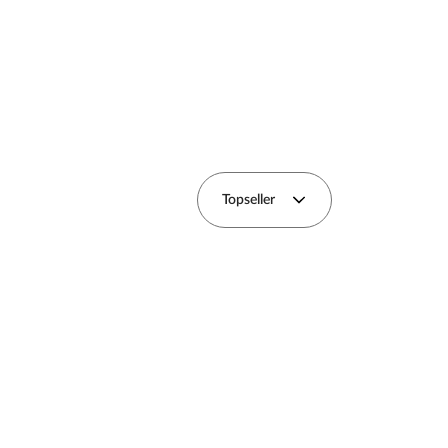
Topseller