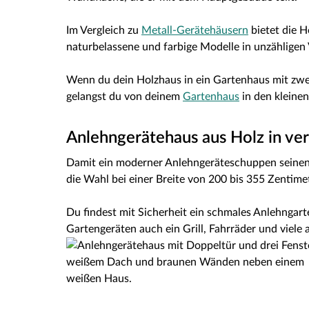
Im Vergleich zu
Metall-Gerätehäusern
bietet die 
naturbelassene und farbige Modelle in unzähligen
Wenn du dein Holzhaus in ein Gartenhaus mit zwe
gelangst du von deinem
Gartenhaus
in den kleine
Anlehngerätehaus aus Holz in v
Damit ein moderner Anlehngeräteschuppen seinen Z
die Wahl bei einer Breite von 200 bis 355 Zentime
Du findest mit Sicherheit ein schmales Anlehngar
Gartengeräten auch ein Grill, Fahrräder und viele