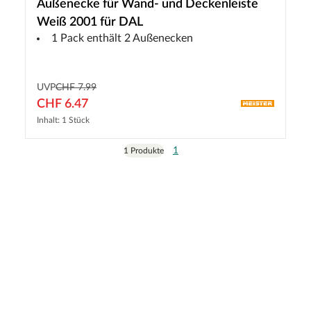
Außenecke für Wand- und Deckenleiste
Weiß 2001 für DAL
1 Pack enthält 2 Außenecken
UVP
CHF 7.99
CHF 6.47
Inhalt: 1 Stück
1
1 Produkte