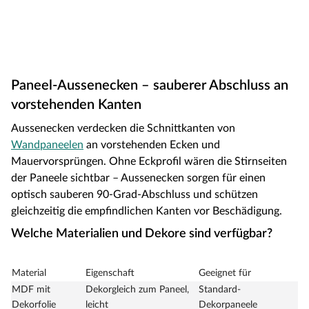
Paneel-Aussenecken – sauberer Abschluss an
vorstehenden Kanten
Aussenecken verdecken die Schnittkanten von
Wandpaneelen
an vorstehenden Ecken und
Mauervorsprüngen. Ohne Eckprofil wären die Stirnseiten
der Paneele sichtbar – Aussenecken sorgen für einen
optisch sauberen 90-Grad-Abschluss und schützen
gleichzeitig die empfindlichen Kanten vor Beschädigung.
Welche Materialien und Dekore sind verfügbar?
Material
Eigenschaft
Geeignet für
MDF mit
Dekorgleich zum Paneel,
Standard-
Dekorfolie
leicht
Dekorpaneele