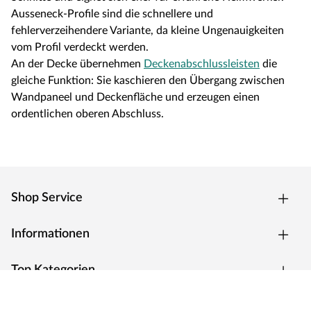
Ausseneck-Profile sind die schnellere und
fehlerverzeihendere Variante, da kleine Ungenauigkeiten
vom Profil verdeckt werden.
An der Decke übernehmen
Deckenabschlussleisten
die
gleiche Funktion: Sie kaschieren den Übergang zwischen
Wandpaneel und Deckenfläche und erzeugen einen
ordentlichen oberen Abschluss.
Shop Service
Informationen
Top Kategorien