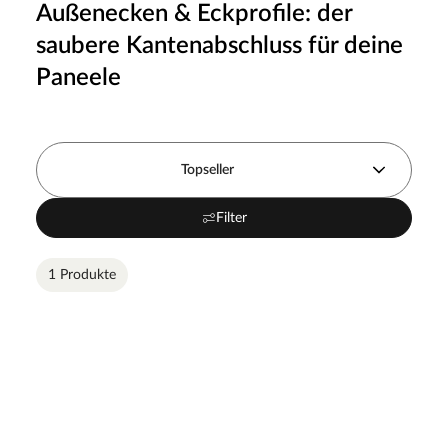
Außenecken & Eckprofile: der
saubere Kantenabschluss für deine
Paneele
Topseller
Filter
1 Produkte