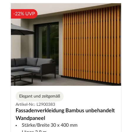
-22% UVP
Elegant und zeitgemäß
Artikel-Nr.: L2900383
Fassadenverkleidung Bambus unbehandelt
Wandpaneel
Stärke/Breite 30 x 400 mm