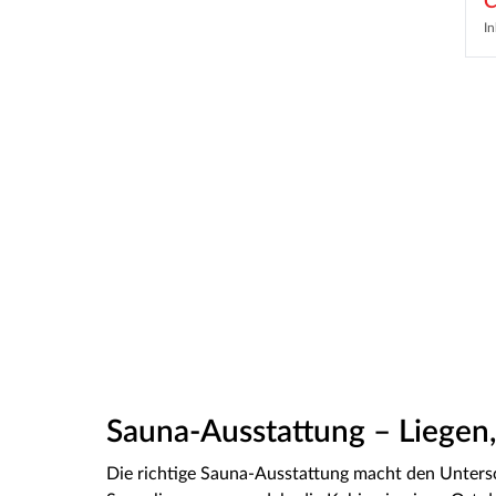
C
In
Sauna-Ausstattung – Liegen
Die richtige Sauna-Ausstattung macht den Unter