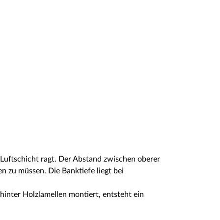
 Luftschicht ragt. Der Abstand zwischen oberer
n zu müssen. Die Banktiefe liegt bei
inter Holzlamellen montiert, entsteht ein