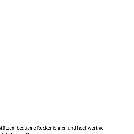
fstützen, bequeme Rückenlehnen und hochwertige