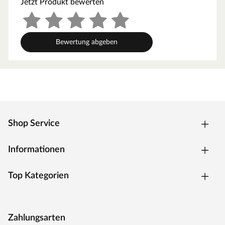
Jetzt Produkt bewerten
Bewertung abgeben
Shop Service
Informationen
Top Kategorien
Zahlungsarten