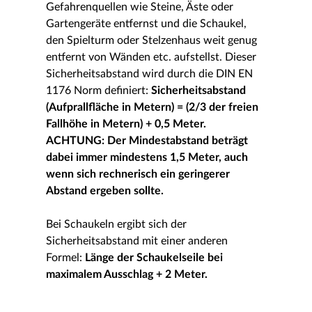
Gefahrenquellen wie Steine, Äste oder
Gartengeräte entfernst und die Schaukel,
den Spielturm oder Stelzenhaus weit genug
entfernt von Wänden etc. aufstellst. Dieser
Sicherheitsabstand wird durch die DIN EN
1176 Norm definiert:
Sicherheitsabstand
(Aufprallfläche in Metern) = (2/3 der freien
Fallhöhe in Metern) + 0,5 Meter.
ACHTUNG: Der Mindestabstand beträgt
dabei immer mindestens 1,5 Meter, auch
wenn sich rechnerisch ein geringerer
Abstand ergeben sollte
.
Bei Schaukeln ergibt sich der
Sicherheitsabstand mit einer anderen
Formel:
Länge der Schaukelseile bei
maximalem Ausschlag + 2 Meter.