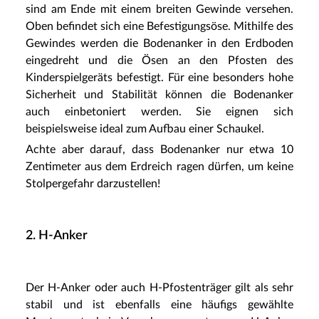
sind am Ende mit einem breiten Gewinde versehen.
Oben befindet sich eine Befestigungsöse. Mithilfe des
Gewindes werden die Bodenanker in den Erdboden
eingedreht und die Ösen an den Pfosten des
Kinderspielgeräts befestigt. Für eine besonders hohe
Sicherheit und Stabilität können die Bodenanker
auch einbetoniert werden. Sie eignen sich
beispielsweise ideal zum Aufbau einer Schaukel.
Achte aber darauf, dass Bodenanker nur etwa 10
Zentimeter aus dem Erdreich ragen dürfen, um keine
Stolpergefahr darzustellen!
2. H-Anker
Der H-Anker oder auch H-Pfostenträger gilt als sehr
stabil und ist ebenfalls eine häufigs gewählte