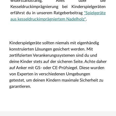
widerstandsfähig. Alles über die
Kesseldruckimprägnierung bei Kinderspielgeräten
erfährst du in unserem Ratgeberbeitrag
"Spielgeräte
aus kesseldruckimprägniertem Nadelholz"
.
Kinderspielgeräte sollten niemals mit eigenhändig
konstruierten Lösungen gesichert werden. Mit
zertifizierten Verankerungssystemen sind du und
deine Kinder stets auf der sicheren Seite. Achte daher
auf Anker mit GS- oder CE-Prüfsiegel. Diese wurden
von Experten in verschiedenen Umgebungen
getestet, um deinen Kindern maximale Sicherheit zu
garantieren.