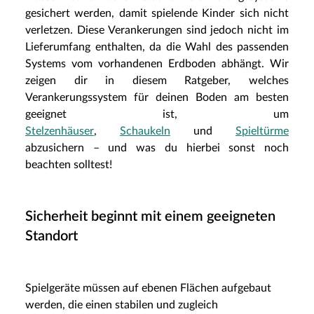
gesichert werden, damit spielende Kinder sich nicht
verletzen. Diese Verankerungen sind jedoch nicht im
Lieferumfang enthalten, da die Wahl des passenden
Systems vom vorhandenen Erdboden abhängt. Wir
zeigen dir in diesem Ratgeber, welches
Verankerungssystem für deinen Boden am besten
geeignet ist, um
Stelzenhäuser
,
Schaukeln
und
Spieltürme
abzusichern – und was du hierbei sonst noch
beachten solltest!
Sicherheit beginnt mit einem geeigneten
Standort
Spielgeräte müssen auf ebenen Flächen aufgebaut
werden, die einen stabilen und zugleich