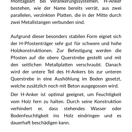
Montageart bei Verankerungssystemen. H-Anker
bestehen, wie der Name bereits verrät, aus zwei
parallelen, verzinkten Platten, die in der Mitte durch
zwei Metallstangen verbunden sind.
Aufgrund dieser besonders stabilen Form eignet sich
der H-Pfostenträger sehr gut für schwere und hohe
Holzkonstruktionen. Zur Befestigung werden die
Pfosten auf die obere Querstrebe gestellt und mit
den seitlichen Metallplatten verschraubt. Danach
wird der untere Teil des H-Ankers bis zur unteren
Querstrebe in eine Aushöhlung im Boden gesetzt,
welche zusätzlich noch mit Beton ausgegossen wird.
Der H-Anker ist optimal geeignet, um Feuchtigkeit
vom Holz fern zu halten. Durch seine Konstruktion
verhindert er, dass stehendes Wasser oder
Bodenfeuchtigkeit ins Holz eindringen und es
dauerhaft beschädigen kann.