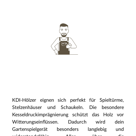
KDI-Hölzer eignen sich perfekt für Spieltürme,
Stelzenhäuser und Schaukeln. Die besondere
Kesseldruckimprägnierung schützt das Holz vor
Witterungseinflüssen. Dadurch wird dein
Gartenspielgerät besonders langlebig und