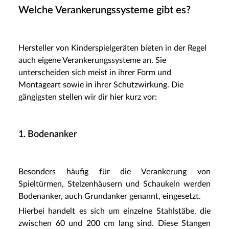
Welche Verankerungssysteme gibt es?
Hersteller von Kinderspielgeräten bieten in der Regel
auch eigene Verankerungssysteme an. Sie
unterscheiden sich meist in ihrer Form und
Montageart sowie in ihrer Schutzwirkung. Die
gängigsten stellen wir dir hier kurz vor:
1. Bodenanker
Besonders häufig für die Verankerung von
Spieltürmen, Stelzenhäusern und Schaukeln werden
Bodenanker, auch Grundanker genannt, eingesetzt.
Hierbei handelt es sich um einzelne Stahlstäbe, die
zwischen 60 und 200 cm lang sind. Diese Stangen