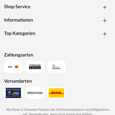
Shop Service
Informationen
Top Kategorien
Zahlungsarten
Versandarten
Alle Preise in Schweizer Franken inkl. Einfuhrumsatzsteuer und Zollgebühren
zzgl.
Versandkosten
, wenn nicht anders beschrieben.