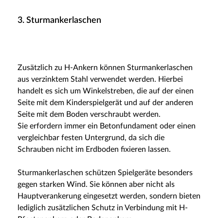
3. Sturmankerlaschen
Zusätzlich zu H-Ankern können Sturmankerlaschen
aus verzinktem Stahl verwendet werden. Hierbei
handelt es sich um Winkelstreben, die auf der einen
Seite mit dem Kinderspielgerät und auf der anderen
Seite mit dem Boden verschraubt werden.
Sie erfordern immer ein Betonfundament oder einen
vergleichbar festen Untergrund, da sich die
Schrauben nicht im Erdboden fixieren lassen.
Sturmankerlaschen schützen Spielgeräte besonders
gegen starken Wind. Sie können aber nicht als
Hauptverankerung eingesetzt werden, sondern bieten
lediglich zusätzlichen Schutz in Verbindung mit H-