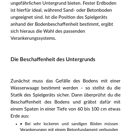
ungefährlichen Untergrund bieten. Fester Erdboden
ist hierfür ideal, während Sand- oder Betonboden
ungeeignet sind. Ist die Position des Spielgeräts
anhand der Bodenbeschaffenheit bestimmt, ergibt
sich hieraus die Wahl des passenden
Verankerungssystems.
Die Beschaffenheit des Untergrunds
Zunächst muss das Gefälle des Bodens mit einer
Wasserwaage bestimmt werden – so stellst du die
Statik des Spielgeräts sicher. Dann überprüfst du die
Beschaffenheit des Bodens und gräbst dafür mit
einem Spaten in einer Tiefe von 60 bis 100 cm etwas
Erde aus:
• Bei sehr lockeren und sandigen Böden müssen
Verankerungen mit einem Betonfundament verbunden