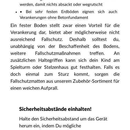
werden, damit nichts absackt oder wegrutscht
• Bei sehr festen Erdböden eignen sich auch
Verankerungen ohne Betonfundament
Ein fester Boden stellt zwar einen Vorteil für die
Verankerung dar, bietet aber möglicherweise nicht
ausreichend Fallschutz. Deshalb solltest du,
unabhängig von der Beschaffenheit des Bodens,
weitere Fallschutzmaßnahmen treffen. An
zusätzlichen Haltegriffen kann sich dein Kind am
Spielturm oder Stelzenhaus gut festhalten. Falls es
doch einmal zum Sturz kommt, sorgen die
Fallschutzmatten aus unserem Zubehör-Sortiment für
einen weichen Aufprall.
Sicherheitsabstände einhalten!
Halte den Sicherheitsabstand um das Gerät
herum ein, indem Du mögliche