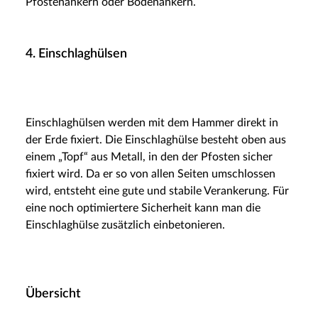
Pfostenankern oder Bodenankern.
4. Einschlaghülsen
Einschlaghülsen werden mit dem Hammer direkt in
der Erde fixiert. Die Einschlaghülse besteht oben aus
einem „Topf“ aus Metall, in den der Pfosten sicher
fixiert wird. Da er so von allen Seiten umschlossen
wird, entsteht eine gute und stabile Verankerung. Für
eine noch optimiertere Sicherheit kann man die
Einschlaghülse zusätzlich einbetonieren.
Übersicht