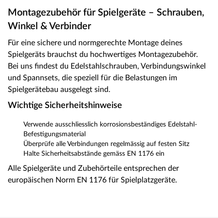
Montagezubehör für Spielgeräte – Schrauben,
Winkel & Verbinder
Für eine sichere und normgerechte Montage deines
Spielgeräts brauchst du hochwertiges Montagezubehör.
Bei uns findest du Edelstahlschrauben, Verbindungswinkel
und Spannsets, die speziell für die Belastungen im
Spielgerätebau ausgelegt sind.
Wichtige Sicherheitshinweise
Verwende ausschliesslich korrosionsbeständiges Edelstahl-
Befestigungsmaterial
Überprüfe alle Verbindungen regelmässig auf festen Sitz
Halte Sicherheitsabstände gemäss EN 1176 ein
Alle Spielgeräte und Zubehörteile entsprechen der
europäischen Norm EN 1176 für Spielplatzgeräte.