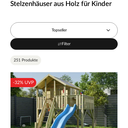
Stelzenhäuser aus Holz für Kinder
Topseller
Filter
251 Produkte
-32% UVP