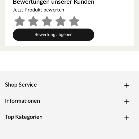
Bewertungen unserer Kunden
Jetzt Produkt bewerten
Bewertung abgeben
Shop Service
Informationen
Top Kategorien