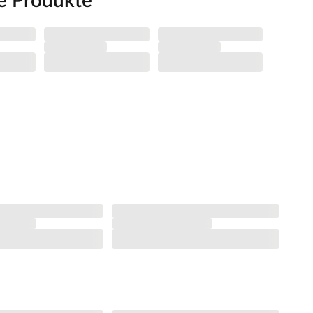
e Produkte