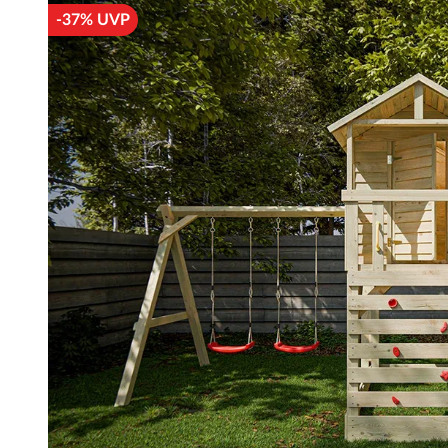
-37% UVP