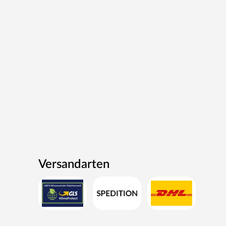
Versandarten