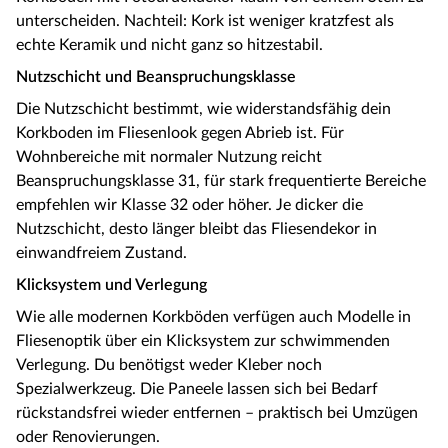
unterscheiden. Nachteil: Kork ist weniger kratzfest als
echte Keramik und nicht ganz so hitzestabil.
Nutzschicht und Beanspruchungsklasse
Die Nutzschicht bestimmt, wie widerstandsfähig dein
Korkboden im Fliesenlook gegen Abrieb ist. Für
Wohnbereiche mit normaler Nutzung reicht
Beanspruchungsklasse 31, für stark frequentierte Bereiche
empfehlen wir Klasse 32 oder höher. Je dicker die
Nutzschicht, desto länger bleibt das Fliesendekor in
einwandfreiem Zustand.
Klicksystem und Verlegung
Wie alle modernen Korkböden verfügen auch Modelle in
Fliesenoptik über ein Klicksystem zur schwimmenden
Verlegung. Du benötigst weder Kleber noch
Spezialwerkzeug. Die Paneele lassen sich bei Bedarf
rückstandsfrei wieder entfernen – praktisch bei Umzügen
oder Renovierungen.