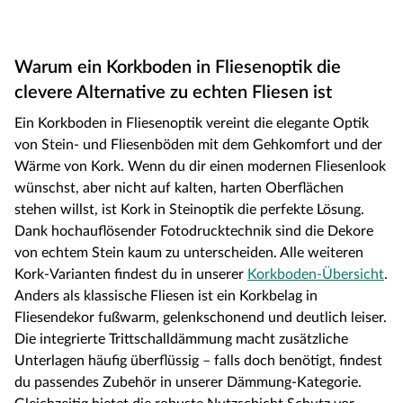
Warum ein Korkboden in Fliesenoptik die
clevere Alternative zu echten Fliesen ist
Ein Korkboden in Fliesenoptik vereint die elegante Optik
von Stein- und Fliesenböden mit dem Gehkomfort und der
Wärme von Kork. Wenn du dir einen modernen Fliesenlook
wünschst, aber nicht auf kalten, harten Oberflächen
stehen willst, ist Kork in Steinoptik die perfekte Lösung.
Dank hochauflösender Fotodrucktechnik sind die Dekore
von echtem Stein kaum zu unterscheiden. Alle weiteren
Kork-Varianten findest du in unserer
Korkboden-Übersicht
.
Anders als klassische Fliesen ist ein Korkbelag in
Fliesendekor fußwarm, gelenkschonend und deutlich leiser.
Die integrierte Trittschalldämmung macht zusätzliche
Unterlagen häufig überflüssig – falls doch benötigt, findest
du passendes Zubehör in unserer Dämmung-Kategorie.