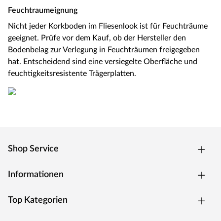
Feuchtraumeignung
Nicht jeder Korkboden im Fliesenlook ist für Feuchträume
geeignet. Prüfe vor dem Kauf, ob der Hersteller den
Bodenbelag zur Verlegung in Feuchträumen freigegeben
hat. Entscheidend sind eine versiegelte Oberfläche und
feuchtigkeitsresistente Trägerplatten.
Shop Service
Informationen
Top Kategorien