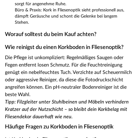
sorgt für angenehme Ruhe.
Büro & Praxis: Kork in Fliesenoptik sieht professionell aus,
dämpft Geräusche und schont die Gelenke bei langem
Stehen.
Worauf solltest du beim Kauf achten?
Wie reinigst du einen Korkboden in Fliesenoptik?
Die Pflege ist unkompliziert: Regelmäßiges Saugen oder
Fegen entfernt losen Schmutz. Für die Feuchtreinigung
genügt ein nebelfeuchtes Tuch. Verzichte auf Scheuermilch
oder aggressive Reiniger, da diese die Fotodruckschicht
angreifen können. Ein pH-neutraler Bodenreiniger ist die
beste Wahl.
Tipp: Filzgleiter unter Stuhlbeinen und Möbeln verhindern
Kratzer auf der Nutzschicht – so bleibt dein Korkbelag mit
Fliesendekor dauerhaft wie neu.
Häufige Fragen zu Korkboden in Fliesenoptik