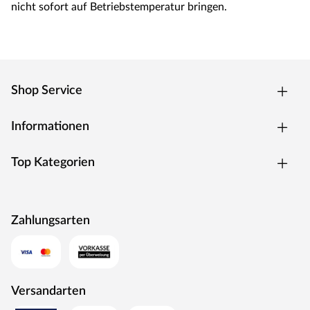
nicht sofort auf Betriebstemperatur bringen.
Shop Service
Informationen
Top Kategorien
Zahlungsarten
Versandarten