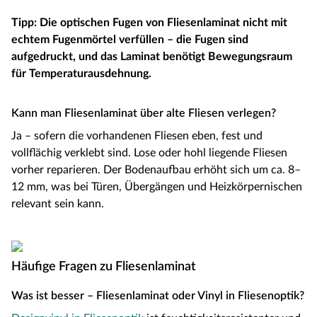
Tipp: Die optischen Fugen von Fliesenlaminat nicht mit
echtem Fugenmörtel verfüllen – die Fugen sind
aufgedruckt, und das Laminat benötigt Bewegungsraum
für Temperaturausdehnung.
Kann man Fliesenlaminat über alte Fliesen verlegen?
Ja – sofern die vorhandenen Fliesen eben, fest und
vollflächig verklebt sind. Lose oder hohl liegende Fliesen
vorher reparieren. Der Bodenaufbau erhöht sich um ca. 8–
12 mm, was bei Türen, Übergängen und Heizkörpernischen
relevant sein kann.
Häufige Fragen zu Fliesenlaminat
Was ist besser – Fliesenlaminat oder Vinyl in Fliesenoptik?