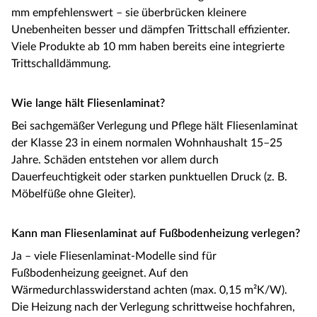
mm empfehlenswert – sie überbrücken kleinere
Unebenheiten besser und dämpfen Trittschall effizienter.
Viele Produkte ab 10 mm haben bereits eine integrierte
Trittschalldämmung.
Wie lange hält Fliesenlaminat?
Bei sachgemäßer Verlegung und Pflege hält Fliesenlaminat
der Klasse 23 in einem normalen Wohnhaushalt 15–25
Jahre. Schäden entstehen vor allem durch
Dauerfeuchtigkeit oder starken punktuellen Druck (z. B.
Möbelfüße ohne Gleiter).
Kann man Fliesenlaminat auf Fußbodenheizung verlegen?
Ja – viele Fliesenlaminat-Modelle sind für
Fußbodenheizung geeignet. Auf den
Wärmedurchlasswiderstand achten (max. 0,15 m²K/W).
Die Heizung nach der Verlegung schrittweise hochfahren,