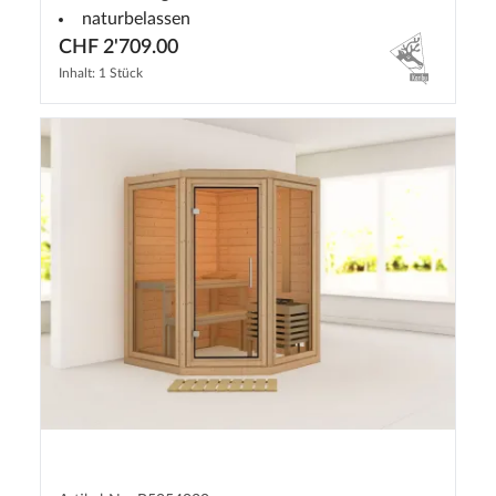
naturbelassen
CHF 2'709.00
Inhalt: 1 Stück