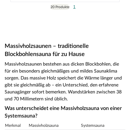
1
20 Produkte
Massivholzsaunen – traditionelle
Blockbohlensauna für zu Hause
Massivholzsaunen bestehen aus dicken Blockbohlen, die
für ein besonders gleichmäßiges und mildes Saunaklima
sorgen. Das massive Holz speichert die Wärme länger und
gibt sie gleichmäßig ab – ein Unterschied, den erfahrene
Saunagänger sofort bemerken. Wandstärken zwischen 38
und 70 Millimetern sind üblich.
Was unterscheidet eine Massivholzsauna von einer
Systemsauna?
Merkmal
Massivholzsauna
Systemsauna