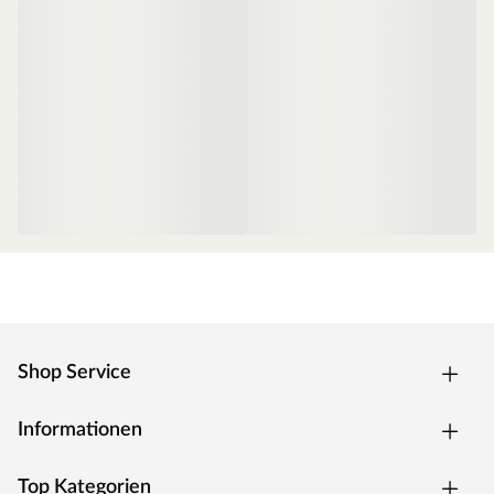
Shop Service
Informationen
Top Kategorien