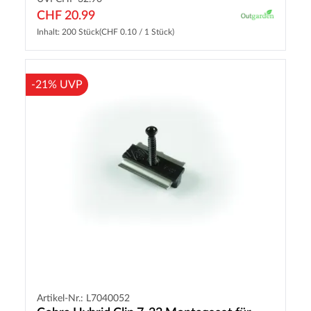
CHF 20.99
Inhalt: 200 Stück
(CHF 0.10 / 1 Stück)
-21% UVP
Artikel-Nr.: L7040052