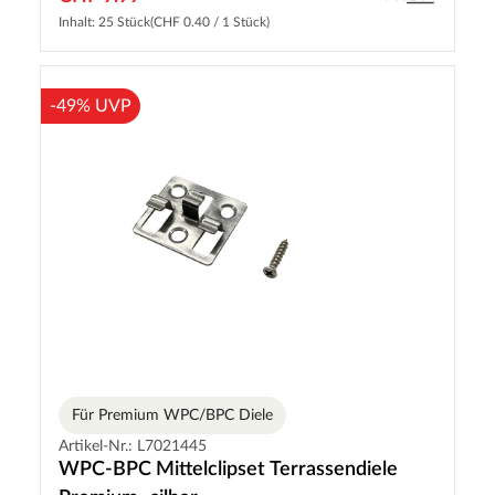
Inhalt: 25 Stück
(CHF 0.40 / 1 Stück)
-49% UVP
Für Premium WPC/BPC Diele
Artikel-Nr.: L7021445
WPC-BPC Mittelclipset Terrassendiele