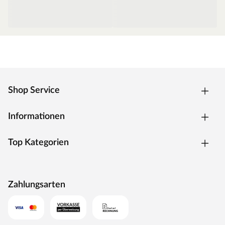
Shop Service
Informationen
Top Kategorien
Zahlungsarten