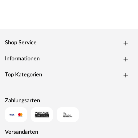
Shop Service
Informationen
Top Kategorien
Zahlungsarten
Versandarten