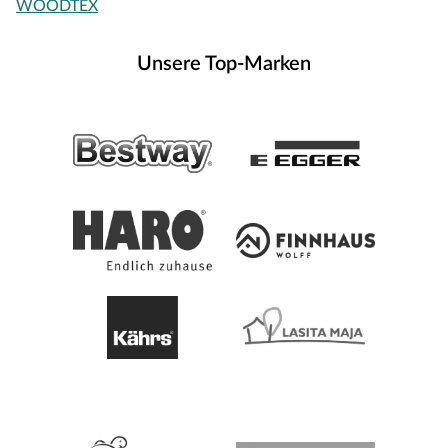
WOODTEX
Unsere Top-Marken